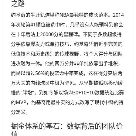
之路
约基奇的生涯轨迹堪称NBA最独特的成长范本。2014
年次轮第41顺位被选中时，几乎没有人能预料到他会
在十年后站上20000分的里程碑。不同于多数超级得
分手依靠爆发力或单打技巧，约基奇凭借近乎完美的
低位技术和历史级别的传球视野，将个人得分与团队
进攻融为一体。他的两万分并非单纯依靠出手堆积，
而是以超过56%的投篮命中率完成，这在得分突破两
万大关的内线球员中极为罕见。从早期被诟病移动缓
慢的“胖墩”，到如今能以场均30+10+10数据统治比赛
的MVP，约基奇用最朴实的方式改写了现代中锋的得
分定义。
掘金体系的基石：数据背后的团队价
值