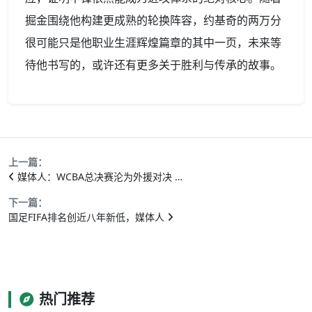
掘金围绕他构建更成熟的轮换阵容，约基奇的两万分
很可能只是他职业生涯辉煌篇章的其中一页，未来等
待他书写的，或许还有更多关于胜利与传承的故事。
上一篇：
媒体人：WCBA总决赛沦为外援对决 …
下一篇：
国足FIFA排名创近八年新低，媒体人
热门推荐