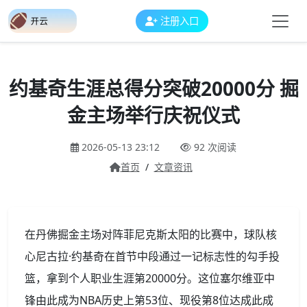
注册入口
约基奇生涯总得分突破20000分 掘
金主场举行庆祝仪式
2026-05-13 23:12
92 次阅读
首页
/
文章资讯
在丹佛掘金主场对阵菲尼克斯太阳的比赛中，球队核
心尼古拉·约基奇在首节中段通过一记标志性的勾手投
篮，拿到个人职业生涯第20000分。这位塞尔维亚中
锋由此成为NBA历史上第53位、现役第8位达成此成