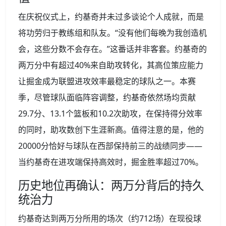
在庆祝仪式上，约基奇并未过多谈论个人成就，而是
将功劳归于教练组和队友。“没有他们每晚为我创造机
会，这些分数不会存在。”这番话并非客套。约基奇的
两万分中有超过40%来自助攻转化，其高位策应能力
让掘金成为联盟进攻效率最稳定的球队之一。本赛
季，尽管球队面临阵容调整，约基奇依然场均贡献
29.7分、13.1个篮板和10.2次助攻，在保持得分效率
的同时，助攻数创下生涯新高。值得注意的是，他的
20000分恰好与球队在西部保持前三的战绩同步——
当约基奇在进攻端保持高效时，掘金胜率超过70%。
历史地位再确认：两万分背后的持久
统治力
约基奇达到两万分所用的场次（约712场）在现役球