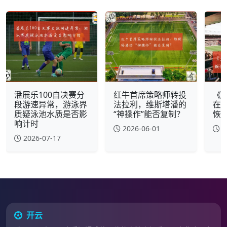
潘展乐100自决赛分
红牛首席策略师转投
《
段游速异常，游泳界
法拉利，维斯塔潘的
在即
质疑泳池水质是否影
“神操作”能否复制？
恢
响计时
2026-06-01
2
2026-07-17
开云