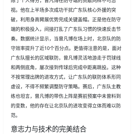
除了个人得分，曾凡博在防守端的贡献同样不可忽
视。他在上半场多次成功干扰广东队核心外援的突
破，利用身高臂展优势完成关键盖帽。正是他在防守
端的积极投入，间接打乱了广东队习惯的快速反击节
奏。数据统计显示，当曾凡博在场上时，北京队的防
守效率提升了近10个百分点。更值得注意的是，面对
广东队擅长的区域联防，曾凡博灵活地游走于罚球线
和两侧底角，屡次接到传球后完成中距离跳投。这种
不按常理出牌的进攻方式，让广东队的联防体系形同
虚设，不得不频繁调整防守策略。赛后，广东队主教
练也坦言，曾凡博的带伤上阵是赛前预案中未曾料到
的变数，他的存在让北京队的进攻变得立体而难以防
范。
意志力与技术的完美结合