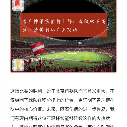
这场比赛的胜利，对于北京首钢队而言意义重大，不
仅稳固了球队在积分榜上的位置，更证明了曾凡博在
队中的核心价值。未来，随着伤病的进一步恢复，我
们有理由期待这位年轻锋线能够延续这样的火热状