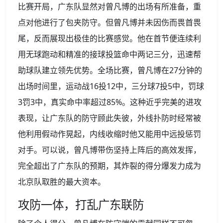
比赛开局，广东队显然对曾凡博的出场有所准备，重
点对他进行了包夹防守。但曾凡博并未因伤而畏首畏
尾，反而展现出极佳的比赛感觉。他在首节便连续利
用无球跑动和精准的接球投篮命中两记三分，迅速帮
助球队建立领先优势。全场比赛，曾凡博在27分钟的
出场时间里，运动战16投12中，三分球7投5中，罚球
3罚3中，真实命中率超过85%。这种近乎完美的进攻
表现，让广东队的防守顾此失彼，外线扑防时经常被
他利用假动作晃起，内线收缩时他又能用中远投惩罚
对手。可以说，曾凡博带伤坚持上阵后的高效发挥，
完全超出了广东队的预期，其炸裂的得分爆发力成为
北京队取胜的最大资本。
攻防一体，打乱广东联防