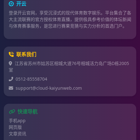
开云
登录开云官网，享受沉浸式的现代体育数字娱乐。平台集合了各
大主流联赛的官方授权体育直播，提供极具参考价值的体坛新闻
与体育赛事服务，是您进行赛果竞猜与实力分析的首选门户。
联系我们
江苏省苏州市姑苏区相城大道76号相城活力岛广场D栋2005
室
0512-85558704
support@cloud-kaiyunweb.com
快速导航
手机app
网页版
文章资讯