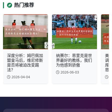
热门推荐
深度分析：姆巴佩加
纳赛尔：恩里克是世
美
盟皇马后，维尼修斯
界最好的教练，我们
调
是否将被迫改变踢
为他感到骄傲
库
法？
思
2026-06-03
2026-04-04
2