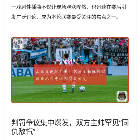
一戏剧性插曲不仅让现场观众哗然，也迅速在赛后引
发广泛讨论，成为本轮联赛最受关注的焦点之一。
判罚争议集中爆发，双方主帅罕见“同
仇敌忾”