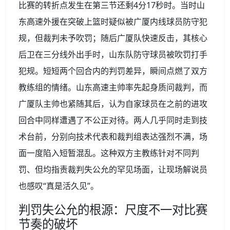
比赛的转折点发生在第三节还剩4分17秒时。当时山
东高速外援在突破上篮时疑似被广厦内线球员防守犯
规，但裁判未予吹罚；随后广厦队快速反击，其核心
后卫在三分线外出手时，山东队防守球员被吹罚打手
犯规。短短两个回合内的判罚差异，瞬间点燃了双方
教练组的情绪。山东高速主帅率先起身质问裁判，而
广厦队主帅也紧随其后，认为自家球员在之前的进攻
回合中同样遭遇了不公正对待。两人几乎同时走到技
术台前，分别向技术代表和裁判组表达强烈不满，场
面一度陷入短暂混乱。这种双方主教练针对不同判
罚、但均指责裁判失公允的罕见场面，让现场解说员
也感叹“真是活久见”。
判罚失公允的根源：尺度不一对比赛
节奏的破坏