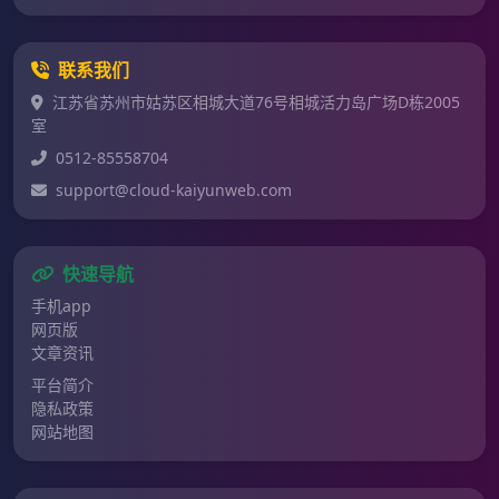
联系我们
江苏省苏州市姑苏区相城大道76号相城活力岛广场D栋2005
室
0512-85558704
support@cloud-kaiyunweb.com
快速导航
手机app
网页版
文章资讯
平台简介
隐私政策
网站地图