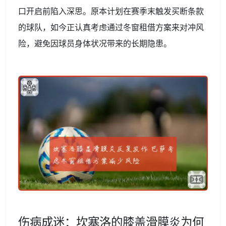
口开启前陷入深思。原本计划在赛季末触发买断条款
的球队，如今正认真考虑通过冬窗租借方案来对冲风
险，避免因球员身体状况带来的长期隐患。
伤病成迷：坎塞洛的膝盖滑膜炎为何