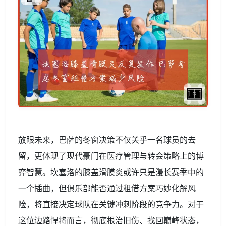
放眼未来，巴萨的冬窗决策不仅关乎一名球员的去
留，更体现了现代豪门在医疗管理与转会策略上的博
弈智慧。坎塞洛的膝盖滑膜炎或许只是漫长赛季中的
一个插曲，但俱乐部能否通过租借方案巧妙化解风
险，将直接决定球队在关键冲刺阶段的竞争力。对于
这位边路悍将而言，彻底根治旧伤、找回巅峰状态，