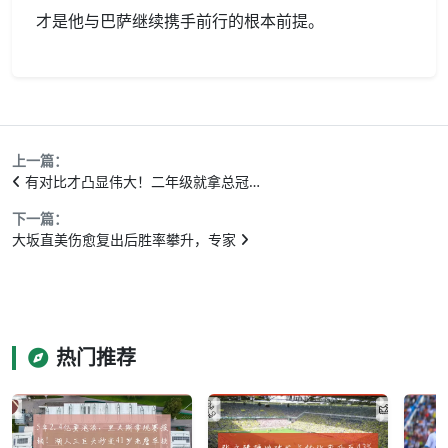
才是他与巴萨继续携手前行的根本前提。
上一篇：
有对比才凸显伟大！二年级就拿总冠…
下一篇：
大坂直美伤愈复出后胜率攀升，专家
热门推荐