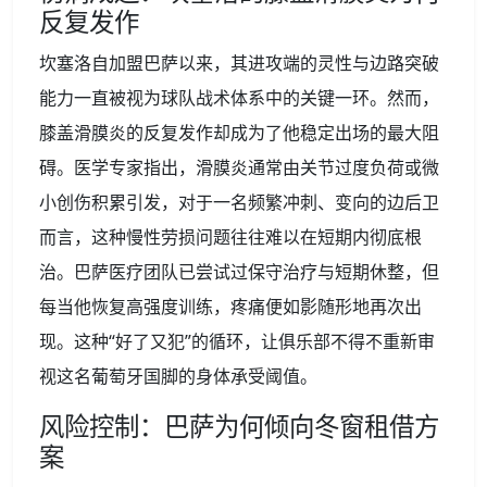
反复发作
坎塞洛自加盟巴萨以来，其进攻端的灵性与边路突破
能力一直被视为球队战术体系中的关键一环。然而，
膝盖滑膜炎的反复发作却成为了他稳定出场的最大阻
碍。医学专家指出，滑膜炎通常由关节过度负荷或微
小创伤积累引发，对于一名频繁冲刺、变向的边后卫
而言，这种慢性劳损问题往往难以在短期内彻底根
治。巴萨医疗团队已尝试过保守治疗与短期休整，但
每当他恢复高强度训练，疼痛便如影随形地再次出
现。这种“好了又犯”的循环，让俱乐部不得不重新审
视这名葡萄牙国脚的身体承受阈值。
风险控制：巴萨为何倾向冬窗租借方
案