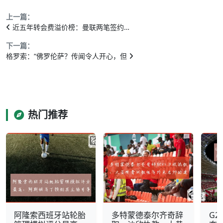
上一篇：
近五年转会费溢价榜：曼联两笔签约…
下一篇：
格罗索：“佛罗伦萨？传闻令人开心，但
热门推荐
阿隆索西班牙站轮胎
多特蒙德泰尔齐奇辞
G