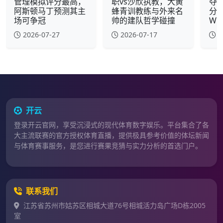
管理模拟评分最高，
职vs沙欣执教，大黄
夺
阿斯顿马丁预测其主
蜂青训教练与外来名
分
场可争冠
帅的建队哲学碰撞
W7
2026-07-27
2026-07-17
2
开云
登录开云官网，享受沉浸式的现代体育数字娱乐。平台集合了各
大主流联赛的官方授权体育直播，提供极具参考价值的体坛新闻
与体育赛事服务，是您进行赛果竞猜与实力分析的首选门户。
联系我们
江苏省苏州市姑苏区相城大道76号相城活力岛广场D栋2005
室